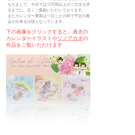
もちまして、今日では10万部以上のご注文を承
るまでに、広くご愛顧いただいております。
またカレンダー裏面は一日ごとの枠で予定の書
込が出来る仕様となっています。
下の画像をクリックすると、過去の
カレンダーイラストや
ソノアカネ
の
作品をご覧いただけます