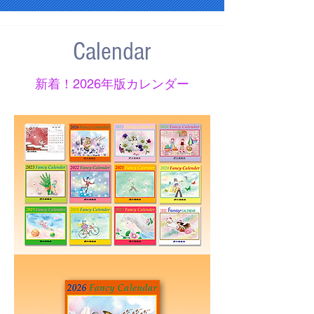
Calendar
新着！2026年版カレンダー